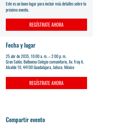
Este es un buen lugar para incluir más detalles sobre tu
próximo evento.
REGÍSTRATE AHORA
Fecha y lugar
25 abr de 2035, 10:00 a. m. – 2:00 p. m.
Gran Salón, Balbuena Colegio comunitario, Av. Fray A.
Alcalde 10, 44100 Guadalajara, Jalisco, México
REGÍSTRATE AHORA
Compartir evento