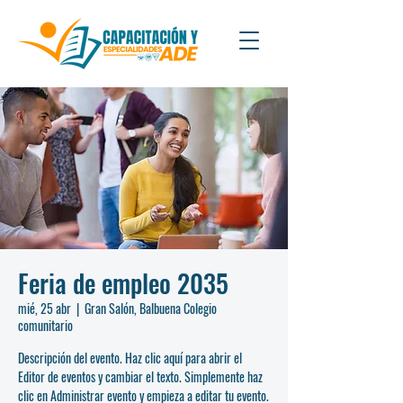
Feria de empleo 2035
mié, 25 abr
  |  
Gran Salón, Balbuena Colegio
comunitario
Descripción del evento. Haz clic aquí para abrir el
Editor de eventos y cambiar el texto. Simplemente haz
clic en Administrar evento y empieza a editar tu evento.